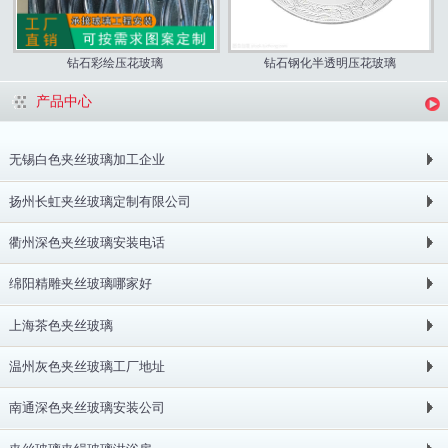
钻石彩绘压花玻璃
钻石钢化半透明压花玻璃
产品中心
无锡白色夹丝玻璃加工企业
扬州长虹夹丝玻璃定制有限公司
衢州深色夹丝玻璃安装电话
绵阳精雕夹丝玻璃哪家好
上海茶色夹丝玻璃
温州灰色夹丝玻璃工厂地址
南通深色夹丝玻璃安装公司