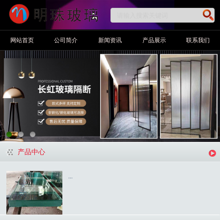
网站首页
公司简介
新闻资讯
产品展示
联系我们
产品中心
...