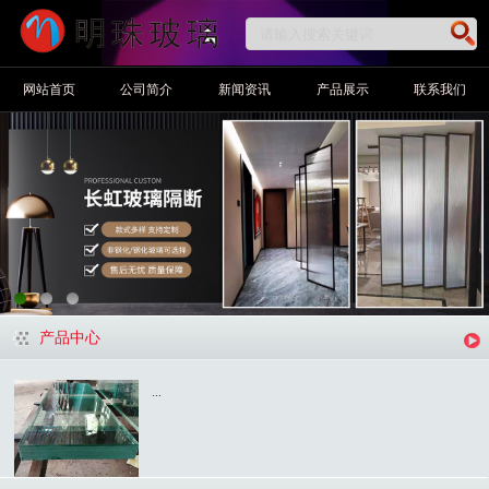
网站首页
公司简介
新闻资讯
产品展示
联系我们
产品中心
...