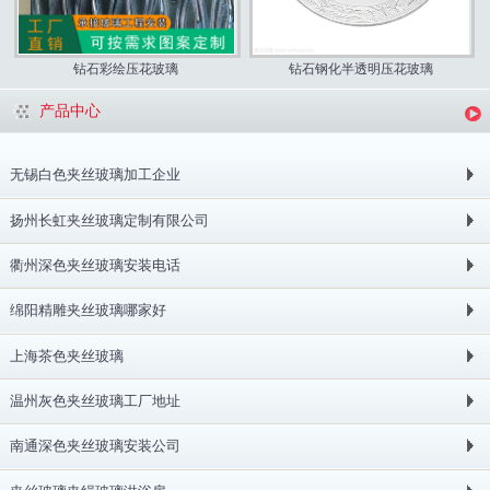
钻石彩绘压花玻璃
钻石钢化半透明压花玻璃
产品中心
无锡白色夹丝玻璃加工企业
扬州长虹夹丝玻璃定制有限公司
衢州深色夹丝玻璃安装电话
绵阳精雕夹丝玻璃哪家好
上海茶色夹丝玻璃
温州灰色夹丝玻璃工厂地址
南通深色夹丝玻璃安装公司