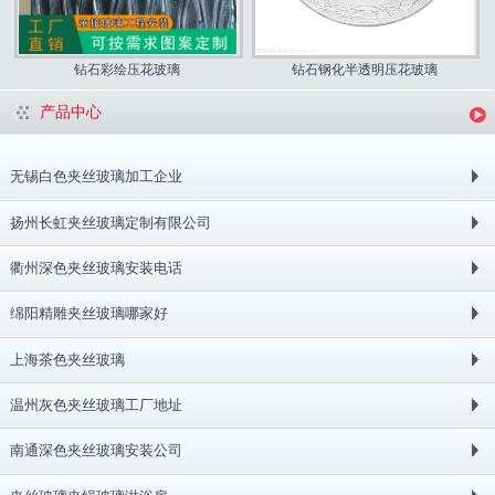
钻石彩绘压花玻璃
钻石钢化半透明压花玻璃
产品中心
无锡白色夹丝玻璃加工企业
扬州长虹夹丝玻璃定制有限公司
衢州深色夹丝玻璃安装电话
绵阳精雕夹丝玻璃哪家好
上海茶色夹丝玻璃
温州灰色夹丝玻璃工厂地址
南通深色夹丝玻璃安装公司