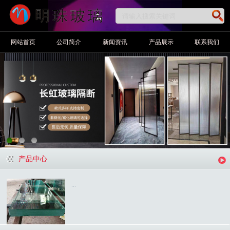
网站首页
公司简介
新闻资讯
产品展示
联系我们
产品中心
...